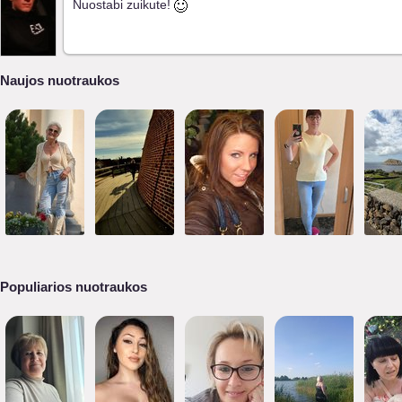
Nuostabi zuikute!
Naujos nuotraukos
Populiarios nuotraukos