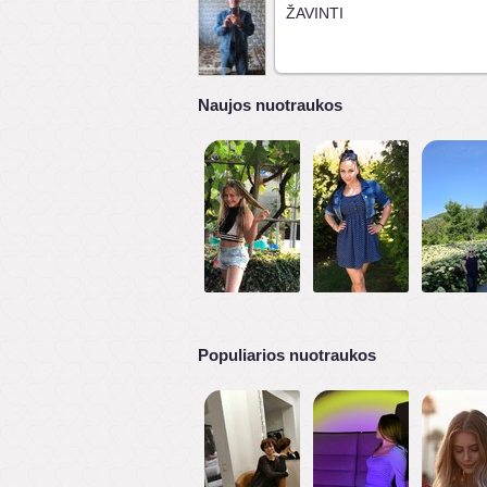
ŽAVINTI
Naujos nuotraukos
Populiarios nuotraukos