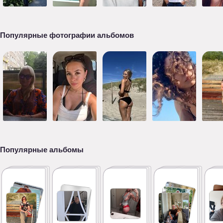
Популярные фотографии альбомов
Популярные альбомы