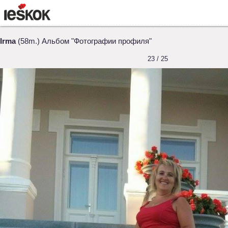
Irma
(58m.) Альбом "Фотографии профиля"
23 / 25