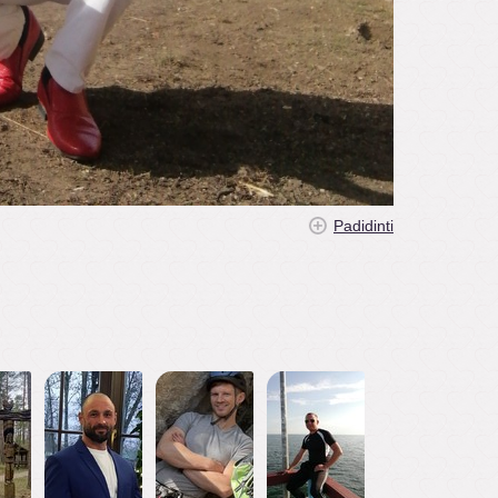
Padidinti