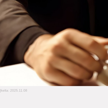
Įkelta: 2025.11.08