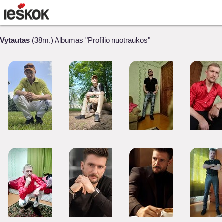
Vytautas
(38m.) Albumas "Profilio nuotraukos"