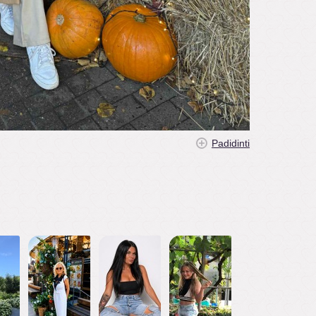
Padidinti