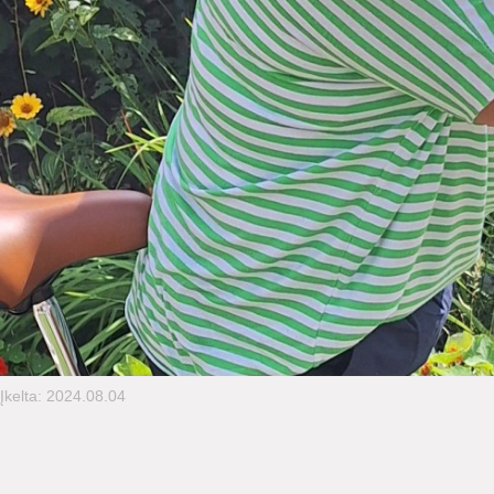
Įkelta: 2024.08.04