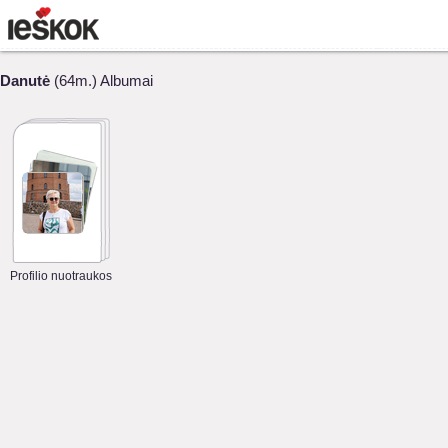
Danutė
(64m.) Albumai
Profilio nuotraukos