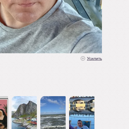
Усилить