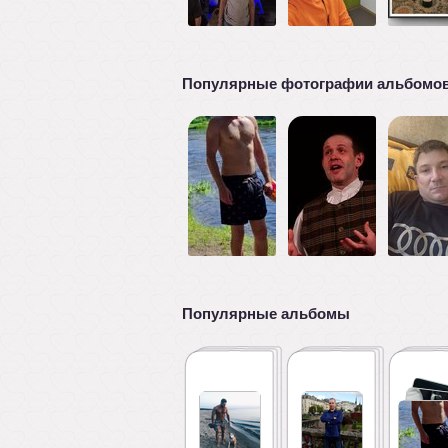
Популярные фотографии альбомо
Популярные альбомы