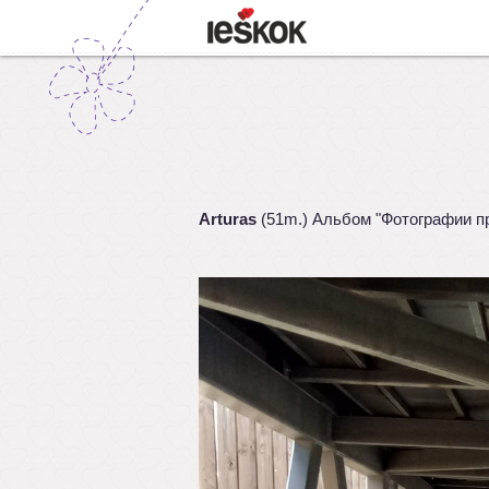
Arturas
(51m.) Альбом "Фотографии п