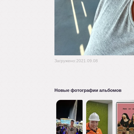
Загружено:2021.09.08
Новые фотографии альбомов