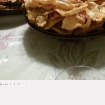
Įkelta: 2017.01.15