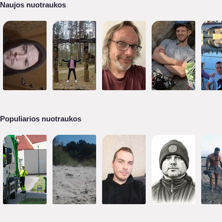
Naujos nuotraukos
Populiarios nuotraukos