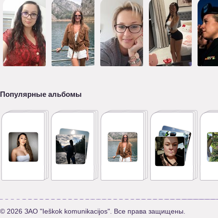
Популярные альбомы
© 2026 ЗАО "Ieškok komunikacijos". Все права защищены.