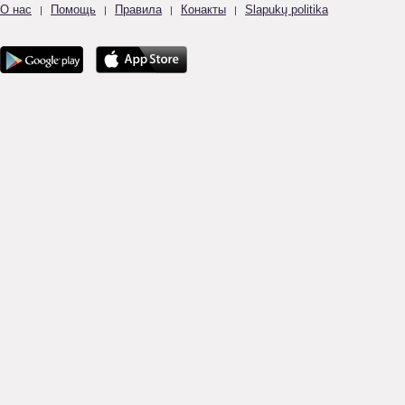
О нас
Помощь
Правила
Конакты
Slapukų politika
|
|
|
|