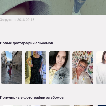
Загружено:2016.09.18
Новые фотографии альбомов
Популярные фотографии альбомов