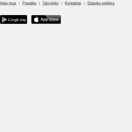
Apie mus
Pagalba
Taisyklės
Kontaktai
Slapukų politika
|
|
|
|