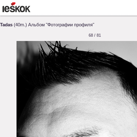
Tadas
(40m.) Альбом "Фотографии профиля"
68 / 81