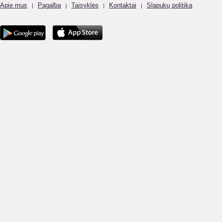
Apie mus
Pagalba
Taisyklės
Kontaktai
Slapukų politika
|
|
|
|