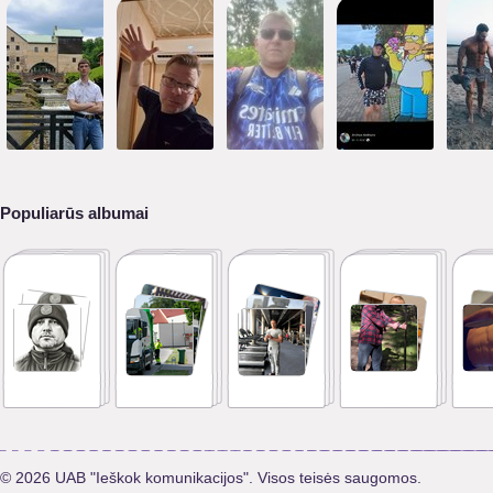
Populiarūs albumai
© 2026 UAB "Ieškok komunikacijos". Visos teisės saugomos.