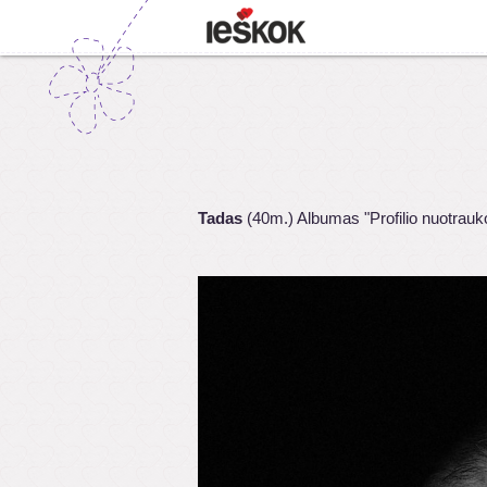
Tadas
(40m.) Albumas "Profilio nuotrauk