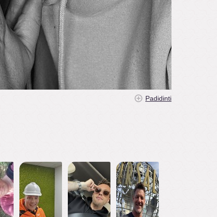
Padidinti