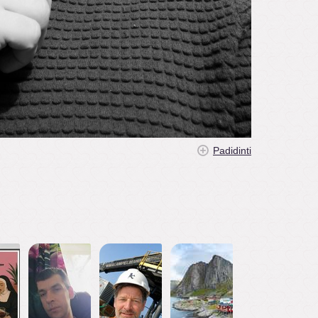
Padidinti