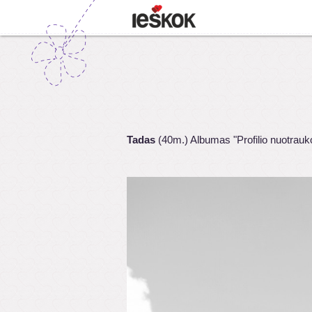
Tadas
(40m.) Albumas "Profilio nuotrauk