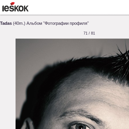
Tadas
(40m.) Альбом "Фотографии профиля"
71 / 81