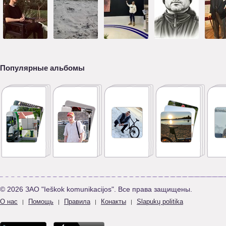
Популярные альбомы
© 2026 ЗАО "Ieškok komunikacijos". Все права защищены.
О нас
Помощь
Правила
Конакты
Slapukų politika
|
|
|
|