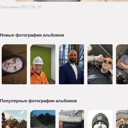
Загружено:2017.06.16
Новые фотографии альбомов
Популярные фотографии альбомов