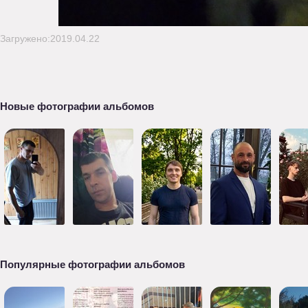
Загружено:2019.04.22
Новые фотографии альбомов
Популярные фотографии альбомов