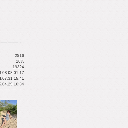
2916
18%
19324
.08.08 01:17
.07.31 15:41
.04.29 10:34