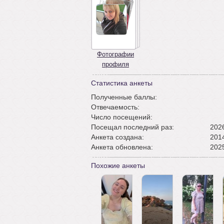
Фотографии
профиля
Статистика анкеты
Полученные баллы:
Отвечаемость:
Число посещений:
Посещал последний раз:
2026
Анкета создана:
2014
Анкета обновлена:
2025
Похожие анкеты