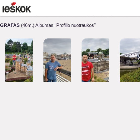
GRAFAS
(46m.) Albumas "Profilio nuotraukos"