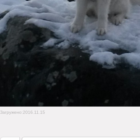
Загружено:2016.11.15