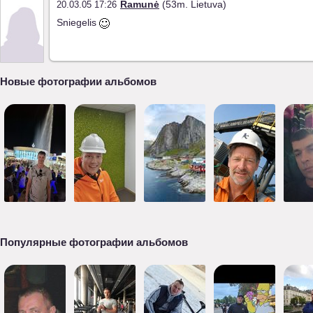
Ramunė
(53m. Lietuva)
20.03.05 17:26
Sniegelis
Новые фотографии альбомов
Популярные фотографии альбомов