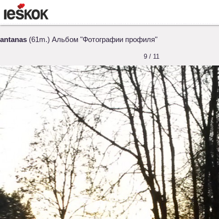
antanas
(61m.) Альбом "Фотографии профиля"
9 / 11