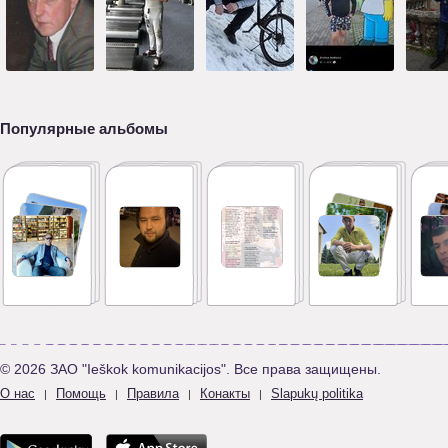
Популярные альбомы
© 2026 ЗАО "Ieškok komunikacijos". Все права защищены.
О нас
Помощь
Правила
Конакты
Slapukų politika
|
|
|
|