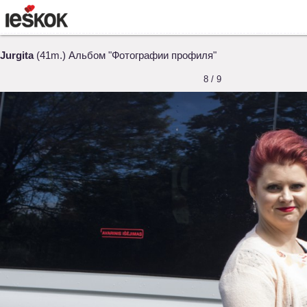
Jurgita
(41m.) Альбом "Фотографии профиля"
8 / 9