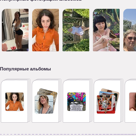
Популярные альбомы