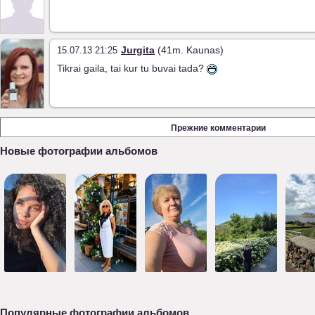
Jurgita
(41m. Kaunas)
15.07.13 21:25
Tikrai gaila, tai kur tu buvai tada?
Прежние комментарии
Новые фотографии альбомов
Популярные фотографии альбомов