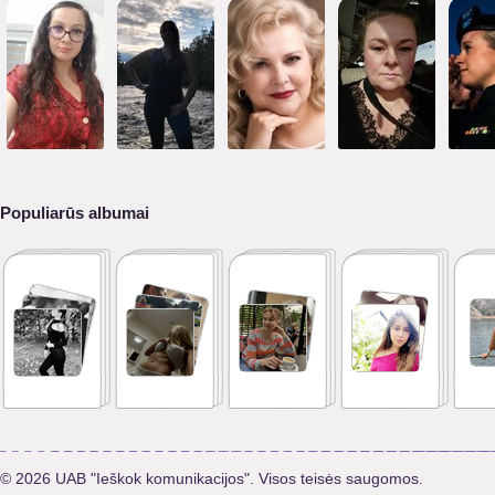
Populiarūs albumai
© 2026 UAB "Ieškok komunikacijos". Visos teisės saugomos.