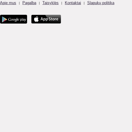
Apie mus
Pagalba
Taisyklės
Kontaktai
Slapukų politika
|
|
|
|