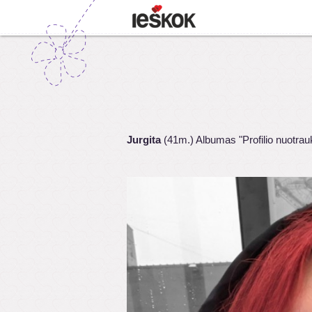
Jurgita
(41m.) Albumas "Profilio nuotrau