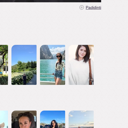
Padidinti