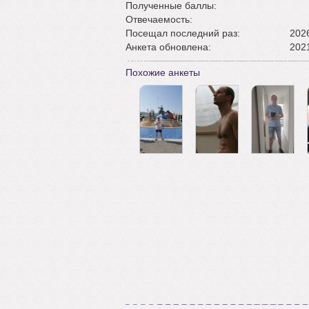
Полученные баллы:
Отвечаемость:
Посещал последний раз:
2026
Анкета обновлена:
2021
Похожие анкеты