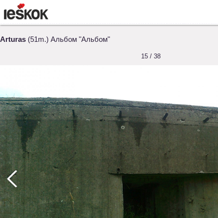
Arturas
(51m.) Альбом "Альбом"
15 / 38