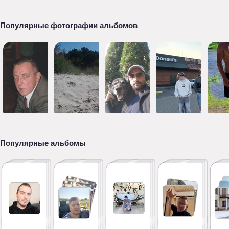
Популярные фотографии альбомов
Популярные альбомы