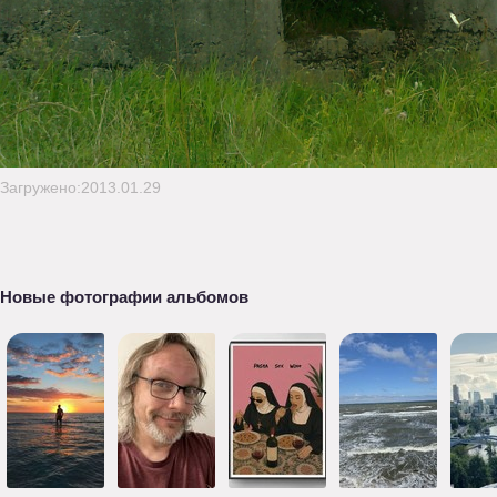
Загружено:2013.01.29
Новые фотографии альбомов