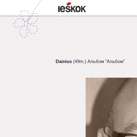
Dainius
(49m.) Альбом "Альбом"