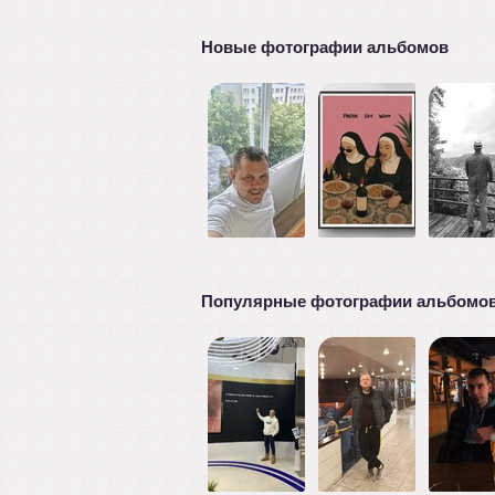
Новые фотографии альбомов
Популярные фотографии альбомо