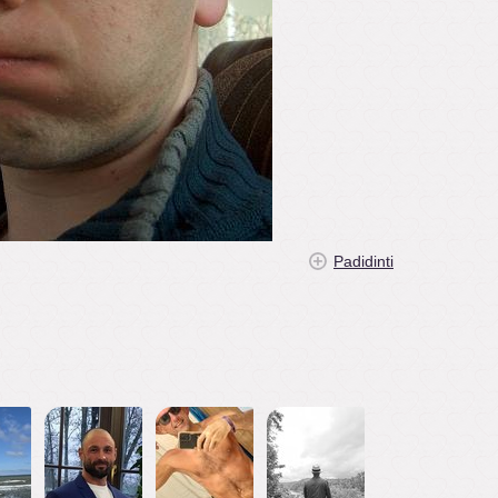
Padidinti