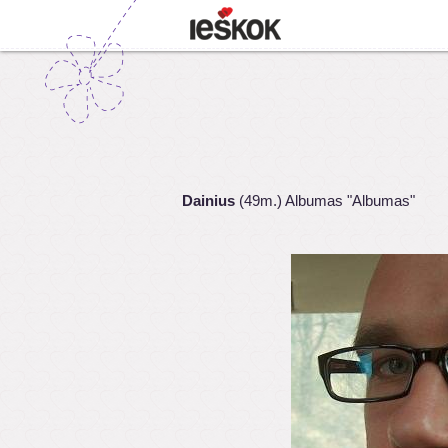
Dainius
(49m.) Albumas "Albumas"