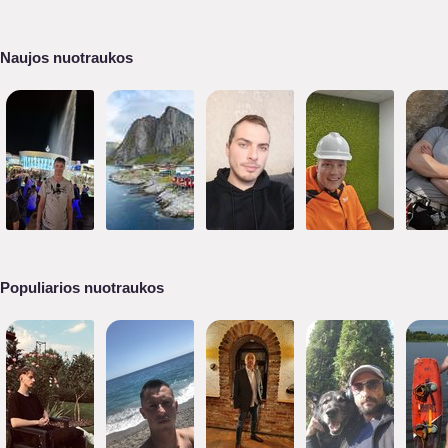
Naujos nuotraukos
Populiarios nuotraukos