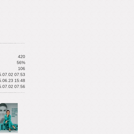
420
56%
106
.07.02 07:53
.06.23 15:48
.07.02 07:56