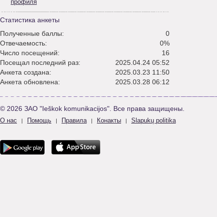
профиля
Статистика анкеты
Полученные баллы:
0
Отвечаемость:
0%
Число посещений:
16
Посещал последний раз:
2025.04.24 05:52
Анкета создана:
2025.03.23 11:50
Анкета обновлена:
2025.03.28 06:12
© 2026 ЗАО "Ieškok komunikacijos". Все права защищены.
О нас
Помощь
Правила
Конакты
Slapukų politika
|
|
|
|