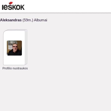
Aleksandras
(59m.) Albumai
Profilio nuotraukos