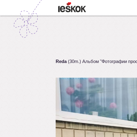
Reda
(30m.) Альбом "Фотографии про