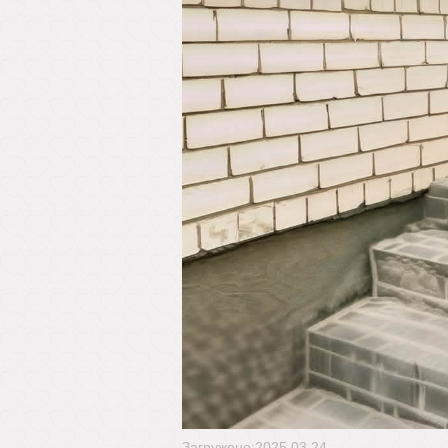
Загружено:2025.03.24