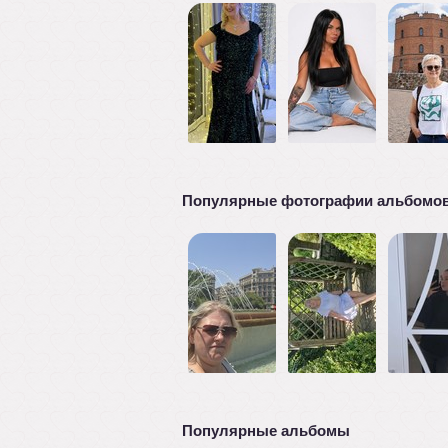
Популярные фотографии альбомо
Популярные альбомы