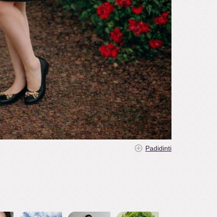
Padidinti