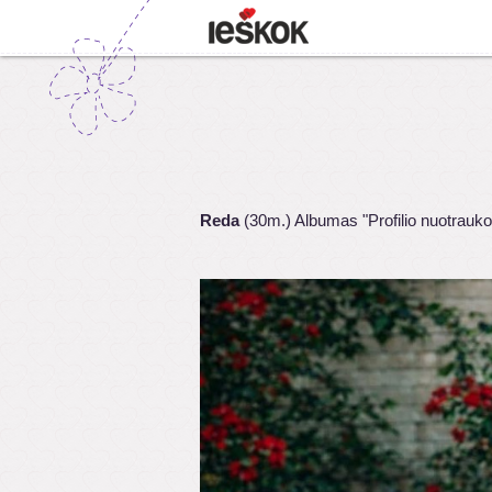
Reda
(30m.) Albumas "Profilio nuotrauko