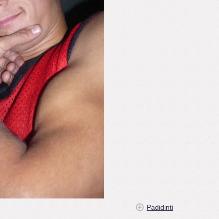
Padidinti