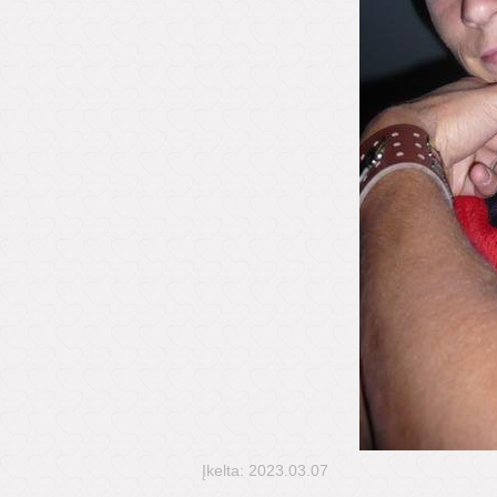
Įkelta: 2023.03.07