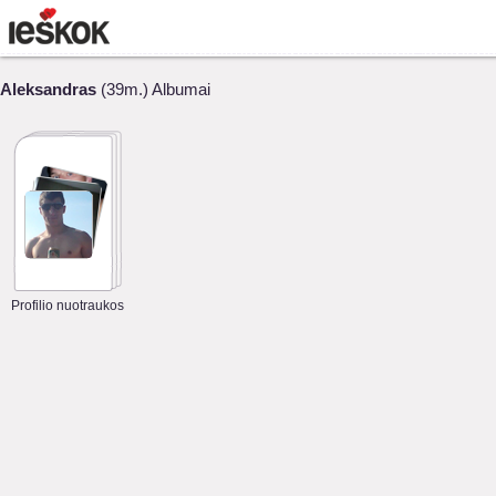
Aleksandras
(39m.) Albumai
Profilio nuotraukos