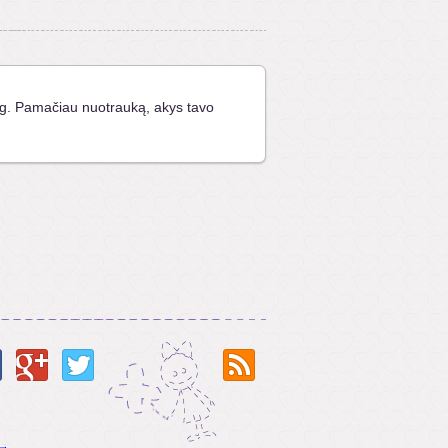
g. Pamačiau nuotrauką, akys tavo