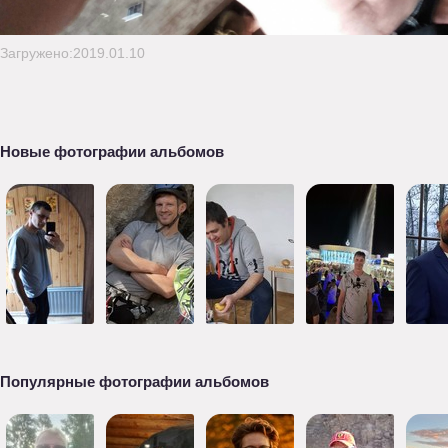
Загружено:2019.01.10
Новые фотографии альбомов
Популярные фотографии альбомов