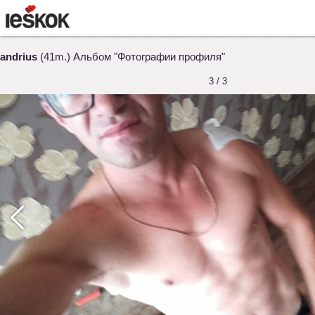
andrius
(41m.) Альбом "Фотографии профиля"
3 / 3