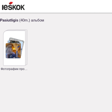
Pasiutligis
(40m.) альбом
Фотографии профиля