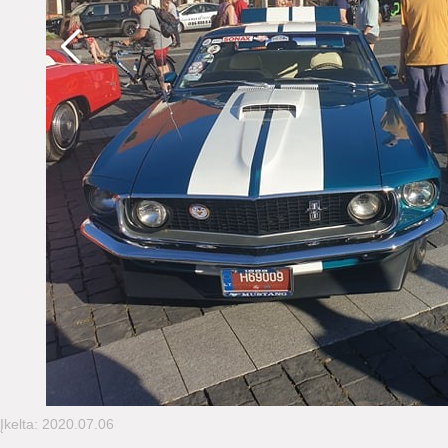
Įkelta: 2020.07.06