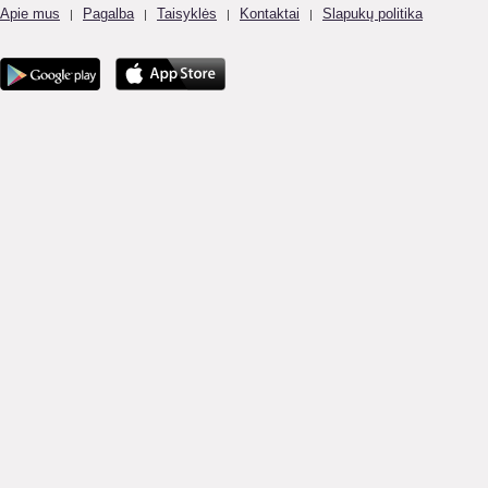
Apie mus
Pagalba
Taisyklės
Kontaktai
Slapukų politika
|
|
|
|