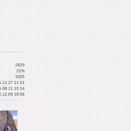
2429
22%
3325
.12.27 11:01
.08.11 10:14
.12.09 18:56