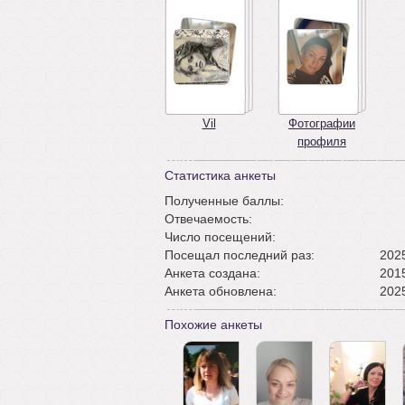
Vil
Фотографии
профиля
Статистика анкеты
Полученные баллы:
Отвечаемость:
Число посещений:
Посещал последний раз:
2025
Анкета создана:
2015
Анкета обновлена:
2025
Похожие анкеты