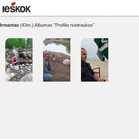
Irmantas
(43m.) Albumas "Profilio nuotraukos"