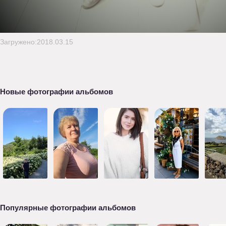
Загружено:2018.03.15
Новые фотографии альбомов
Популярные фотографии альбомов