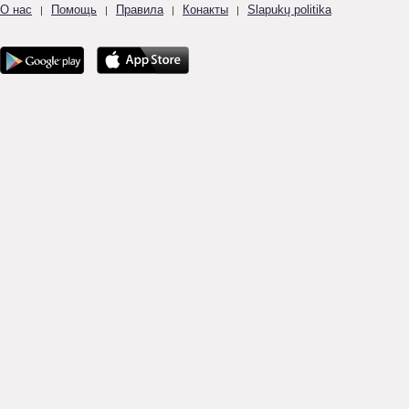
О нас
Помощь
Правила
Конакты
Slapukų politika
|
|
|
|