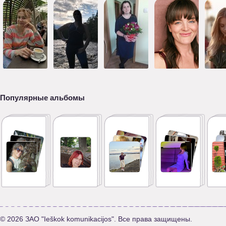
Популярные альбомы
© 2026 ЗАО "Ieškok komunikacijos". Все права защищены.