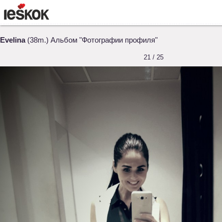
Evelina
(38m.) Альбом "Фотографии профиля"
21 / 25