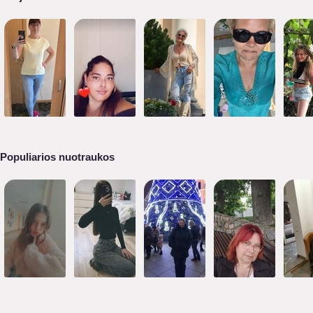
Populiarios nuotraukos