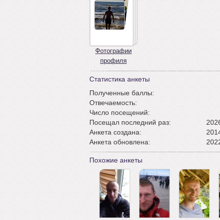
Фотографии
профиля
Статистика анкеты
Полученные баллы:
Отвечаемость:
Число посещений:
Посещал последний раз:
2026
Анкета создана:
2014
Анкета обновлена:
2022
Похожие анкеты