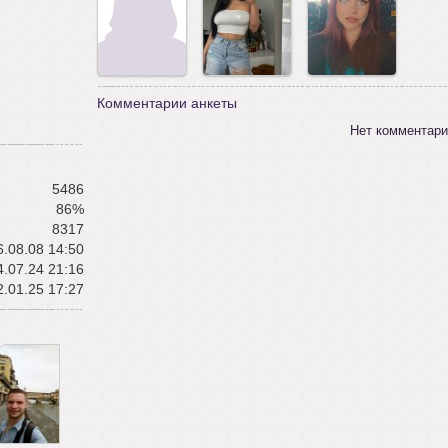
Комментарии анкеты
Нет комментари
5486
86%
8317
.08.08 14:50
.07.24 21:16
.01.25 17:27