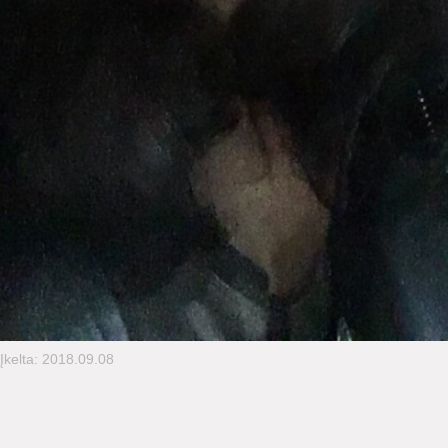
Įkelta: 2018.09.08