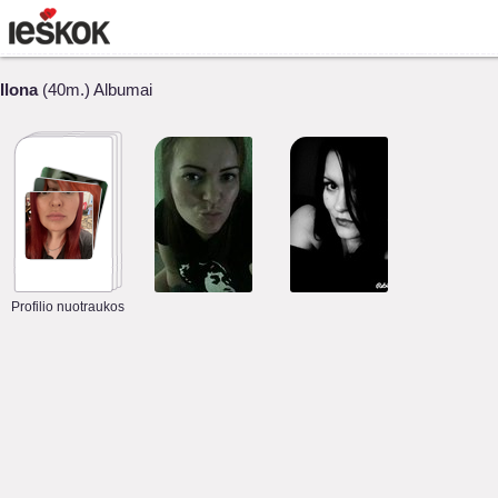
Ilona
(40m.) Albumai
Profilio nuotraukos