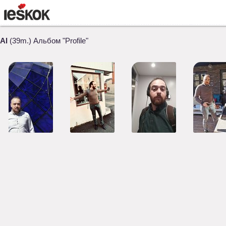
Al
(39m.) Альбом "Profile"